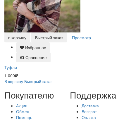
в корзину
Быстрый заказ
Просмотр
Избранное
Сравнение
Туфли
1 000
В корзину
Быстрый заказ
Покупателю
Поддержка
Акции
Доставка
Обмен
Возврат
Помощь
Оплата