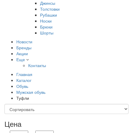
Джинсы
Толстовки
Рубашки
Носки
Брюки
Шорты
Новости
Бренды
Акции
Еще
Контакты
Главная
Каталог
Обувь
Мужская обувь
Туфли
Цена