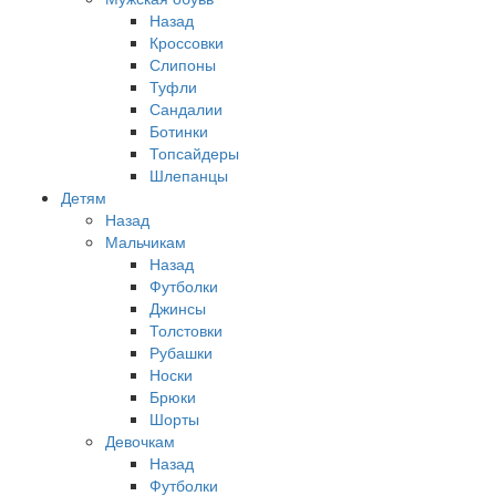
Назад
Кроссовки
Слипоны
Туфли
Сандалии
Ботинки
Топсайдеры
Шлепанцы
Детям
Назад
Мальчикам
Назад
Футболки
Джинсы
Толстовки
Рубашки
Носки
Брюки
Шорты
Девочкам
Назад
Футболки