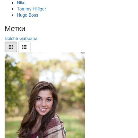
Nike
Tommy Hilfiger
Hugo Boss
Метки
Dolche
Gabbana