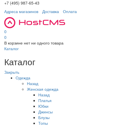
+7 (495) 987-65-43
Адреса магазинов
Доставка
Оплата
0
0
В корзине нет ни одного товара
Каталог
Каталог
Закрыть
Одежда
Назад
Женская одежда
Назад
Платья
Юбки
Джинсы
Блузы
Топы