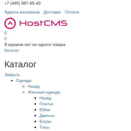
+7 (495) 987-65-43
Адреса магазинов
Доставка
Оплата
0
0
В корзине нет ни одного товара
Каталог
Каталог
Закрыть
Одежда
Назад
Женская одежда
Назад
Платья
Юбки
Джинсы
Блузы
Топы