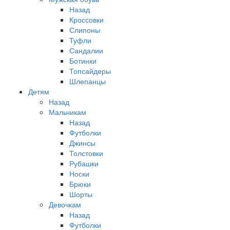
Назад
Кроссовки
Слипоны
Туфли
Сандалии
Ботинки
Топсайдеры
Шлепанцы
Детям
Назад
Мальчикам
Назад
Футболки
Джинсы
Толстовки
Рубашки
Носки
Брюки
Шорты
Девочкам
Назад
Футболки