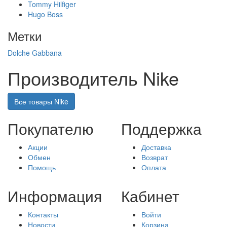
Tommy Hilfiger
Hugo Boss
Метки
Dolche
Gabbana
Производитель Nike
Все товары Nike
Покупателю
Поддержка
Акции
Доставка
Обмен
Возврат
Помощь
Оплата
Информация
Кабинет
Контакты
Войти
Новости
Корзина