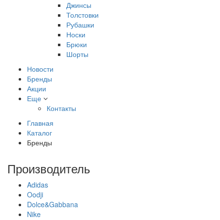
Джинсы
Толстовки
Рубашки
Носки
Брюки
Шорты
Новости
Бренды
Акции
Еще
Контакты
Главная
Каталог
Бренды
Производитель
Adidas
Oodji
Dolce&Gabbana
Nike