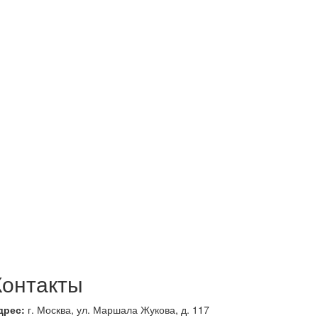
Контакты
дрес:
г. Москва, ул. Маршала Жукова, д. 117