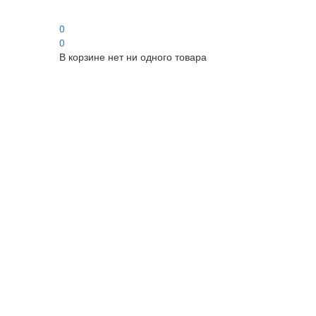
0
0
В корзине нет ни одного товара