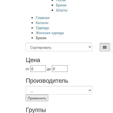
Брюки
Шорты
Главная
Каталог
Одежда
Женская одежда
Брюки
Цена
от
до
Производитель
Группы