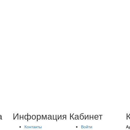
а
Информация
Кабинет
Контакты
Войти
А