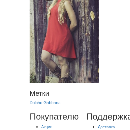
Метки
Dolche
Gabbana
Покупателю
Поддержк
Акции
Доставка